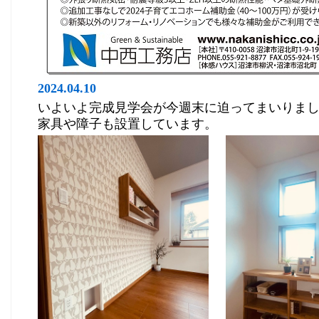
2024.04.10
いよいよ完成見学会が今週末に迫ってまいりま
家具や障子も設置しています。