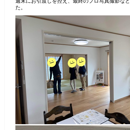
週末にお引渡しを控え、最終のプロ写真撮影な
た。