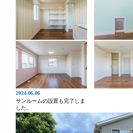
2024.06.06
サンルームの設置も完了しま
した。