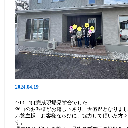
2024.04.19
4/13.14は完成現場見学会でした。
沢山のお客様がお越し下さり、大盛況となりま
お施主様、お客様ならびに、協力して頂いた方
す。