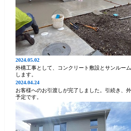
2024.05.02
外構工事として、コンクリート敷設とサンルー
します。
2024.04.24
お客様へのお引渡しが完了しました。引続き、
予定です。