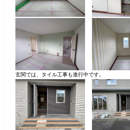
玄関では、タイル工事も進行中です。