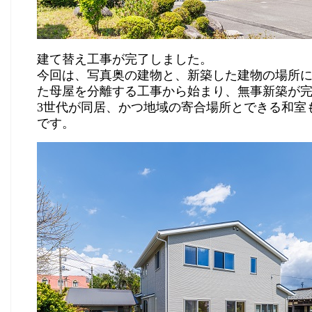
建て替え工事が完了しました。
今回は、写真奥の建物と、新築した建物の場所
た母屋を分離する工事から始まり、無事新築が
3世代が同居、かつ地域の寄合場所とできる和室
です。