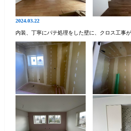
2024.03.22
内装、丁寧にパテ処理をした壁に、クロス工事