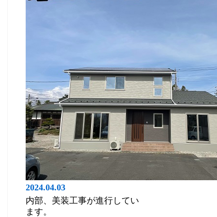
2024.04.03
内部、美装工事が進行してい
ます。