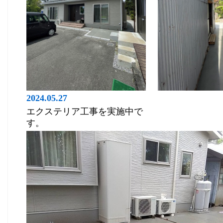
2024.05.27
エクステリア工事を実施中で
す。