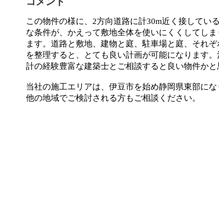
コメント
この物件の様に、2方向道路に計30m近く接してい
な条件が、かえって敷地全体を使いにくくしてしま
ます。道路と敷地、建物と庭、駐車場と庭、それぞ
を整理すると、とても良い計画が可能になります。
計の経験豊富な建築士とご相談すると良い物件かと
当社の施工エリアは、伊豆市を始め静岡県東部にな
他の地域でご検討される方もご相談ください。