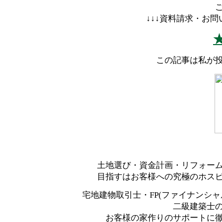
↓↓↓資料請求・お問
この記事は私が
土地選び・資金計画・リフォー
目指すはお客様への究極のホス
宅地建物取引士・FP(ファイナンシャ
二級建築士
お客様の家作りのサポートに