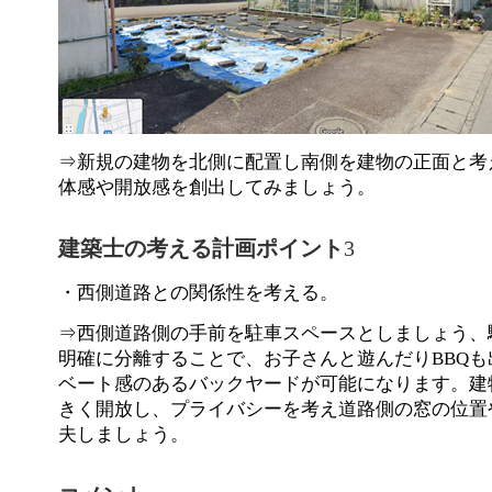
⇒新規の建物を北側に配置し南側を建物の正面と考
体感や開放感を創出してみましょう。
建築士の考える計画ポイント
3
・西側道路との関係性を考える。
⇒西側道路側の手前を駐車スペースとしましょう、
明確に分離することで、お子さんと遊んだりBBQも
ベート感のあるバックヤードが可能になります。建
きく開放し、プライバシーを考え道路側の窓の位置
夫しましょう。