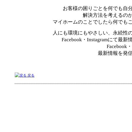
お客様の困りごとを何でも自
解決方法を考えるの
マイホームのことでしたら何でも
人にも環境にもやさしい、永続性
Facebook・Instagramにて
Facebook・
最新情報を発
戻る