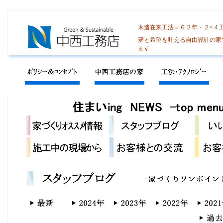
木造在来工法＝６２年・２×４
夢と希望を叶える自由設計の家
ます